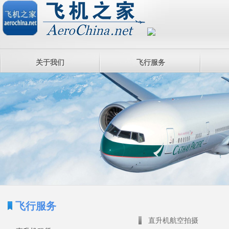
关于我们
飞行服务
飞行服务
直升机航空拍摄