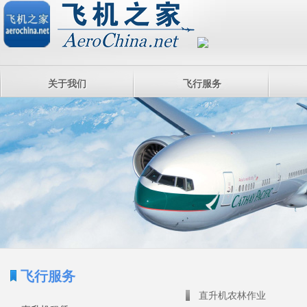
关于我们
飞行服务
飞行服务
直升机农林作业